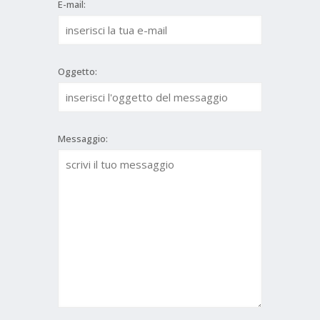
E-mail:
Oggetto:
Messaggio: