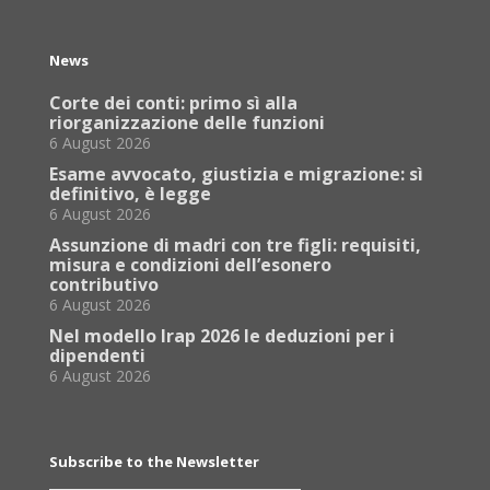
News
Corte dei conti: primo sì alla
riorganizzazione delle funzioni
6 August 2026
Esame avvocato, giustizia e migrazione: sì
definitivo, è legge
6 August 2026
Assunzione di madri con tre figli: requisiti,
misura e condizioni dell’esonero
contributivo
6 August 2026
Nel modello Irap 2026 le deduzioni per i
dipendenti
6 August 2026
Subscribe to the Newsletter